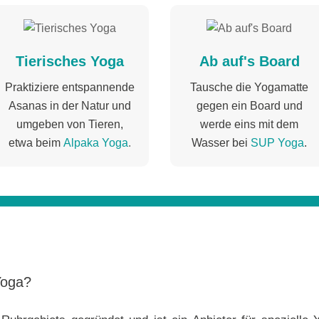
Tierisches Yoga
Ab auf's Board
Praktiziere entspannende
Tausche die Yogamatte
Asanas in der Natur und
gegen ein Board
und
umgeben von Tieren,
werde eins mit dem
etwa beim
Alpaka Yoga
.
Wasser bei
SUP Yoga
.
Yoga?