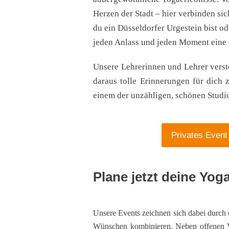
Herzen der Stadt – hier verbinden si
du ein Düsseldorfer Urgestein bist od
jeden Anlass und jeden Moment eine 
Unsere Lehrerinnen und Lehrer verst
daraus tolle Erinnerungen für dich
einem der unzähligen, schönen Studi
Privates Event
Plane jetzt deine Yo
Unsere Events zeichnen sich dabei durch 
Wünschen kombinieren. Neben offenen Ve