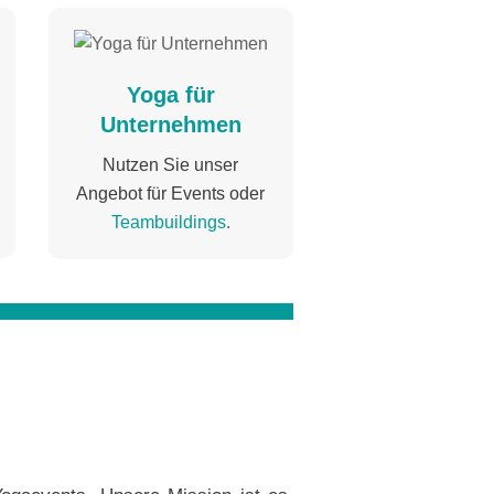
Yoga für
Unternehmen
Nutzen Sie unser
Angebot für Events oder
Teambuildings
.