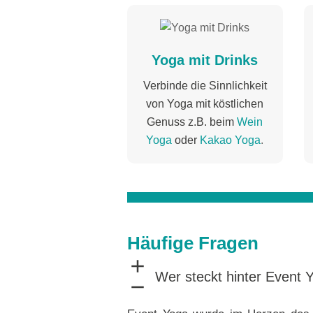
Yoga mit Drinks
Verbinde die Sinnlichkeit
von Yoga mit köstlichen
Genuss z.B. beim
Wein
Yoga
oder
Kakao Yoga
.
Häufige Fragen
Wer steckt hinter Event 