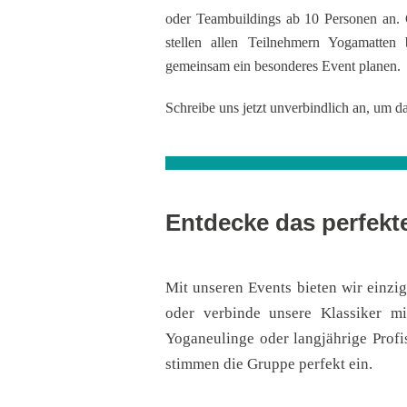
oder Teambuildings ab 10 Personen an. 
stellen allen Teilnehmern Yogamatten
gemeinsam ein besonderes Event planen.
Schreibe uns jetzt unverbindlich an, um d
Entdecke das perfekt
Mit unseren Events bieten wir einzig
oder verbinde unsere Klassiker mi
Yoganeulinge oder langjährige Profis
stimmen die Gruppe perfekt ein.