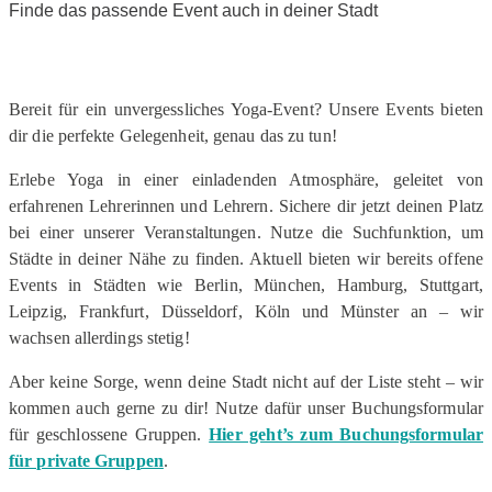
Finde das passende Event auch in deiner Stadt
Bereit für ein unvergessliches Yoga-Event? Unsere Events bieten
dir die perfekte Gelegenheit, genau das zu tun!
Erlebe Yoga in einer einladenden Atmosphäre, geleitet von
erfahrenen Lehrerinnen und Lehrern. Sichere dir jetzt deinen Platz
bei einer unserer Veranstaltungen. Nutze die Suchfunktion, um
Städte in deiner Nähe zu finden. Aktuell bieten wir bereits offene
Events in Städten wie
Berlin, München, Hamburg, Stuttgart,
Leipzig, Frankfurt, Düsseldorf, Köln und Münster
an – wir
wachsen allerdings stetig!
Aber keine Sorge, wenn deine Stadt nicht auf der Liste steht – wir
kommen auch gerne zu dir! Nutze dafür unser Buchungsformular
für geschlossene Gruppen.
Hier geht’s zum Buchungsformular
für private Gruppen
.