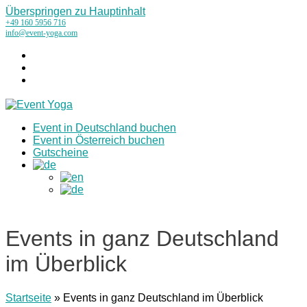
Überspringen zu Hauptinhalt
+49 160 5956 716
info@event-yoga.com
Instagram
LinkedIn
Tiktok
Event in Deutschland buchen
Event in Österreich buchen
Gutscheine
Events in ganz Deutschland
im Überblick
Startseite
»
Events in ganz Deutschland im Überblick