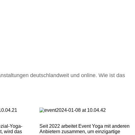
anstaltungen deutschlandweit und online. Wie ist das
zial-Yoga-
Seit 2022 arbeitet Event Yoga mit anderen
, wird das
Anbietern zusammen, um einzigartige