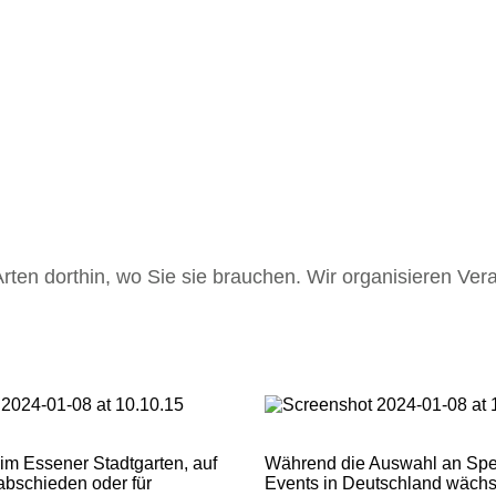
Arten dorthin, wo Sie sie brauchen. Wir organisieren Ver
 im Essener Stadtgarten, auf
Während die Auswahl an Spe
bschieden oder für
Events in Deutschland wächst